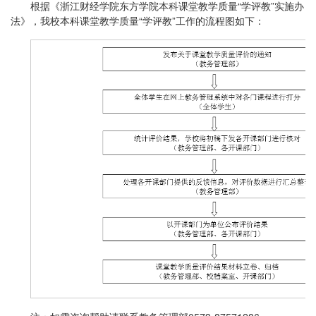
根据《浙江财经学院东方学院本科课堂教学质量“学评教”实施办
信息公开
法》，我校本科课堂教学质量“学评教”工作的流程图如下：
教师发展