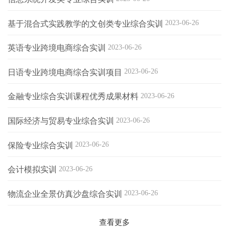
信息公开
基于混合式实践教学的文创类专业综合实训
2023-06-26
教师发展
英语专业跨境电商综合实训
2023-06-26
日语专业跨境电商综合实训项目
2023-06-26
金融专业综合实训课程优秀成果材料
2023-06-26
国际经济与贸易专业综合实训
2023-06-26
保险专业综合实训
2023-06-26
会计模拟实训
2023-06-26
物流企业全景仿真沙盘综合实训
2023-06-26
查看更多