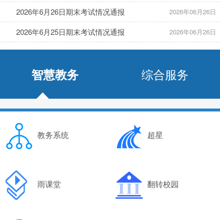
2026年6月26日期末考试情况通报
2026年06月26日
2026年6月25日期末考试情况通报
2026年06月26日
综合服务
智慧教务
教务系统
超星
雨课堂
翻转校园