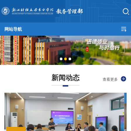
网站导航
网站首页
教务总览
培养方案
新闻动态
查看更多
教学建设
实践教学
产教融合
规章制度