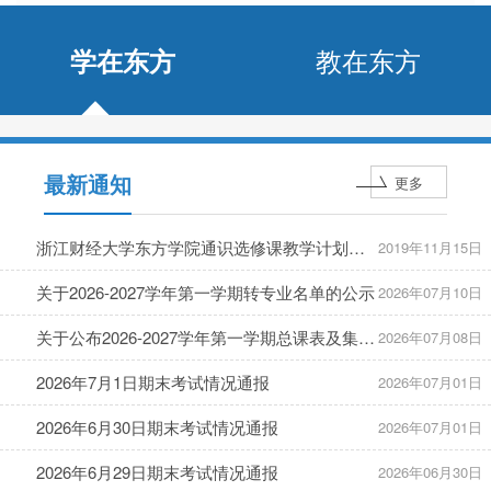
教在东方
学在东方
最新通知
更多
浙江财经大学东方学院通识选修课教学计划安排（定...
2019年11月15日
关于2026-2027学年第一学期转专业名单的公示
2026年07月10日
关于公布2026-2027学年第一学期总课表及集中受理教...
2026年07月08日
2026年7月1日期末考试情况通报
2026年07月01日
2026年6月30日期末考试情况通报
2026年07月01日
2026年6月29日期末考试情况通报
2026年06月30日